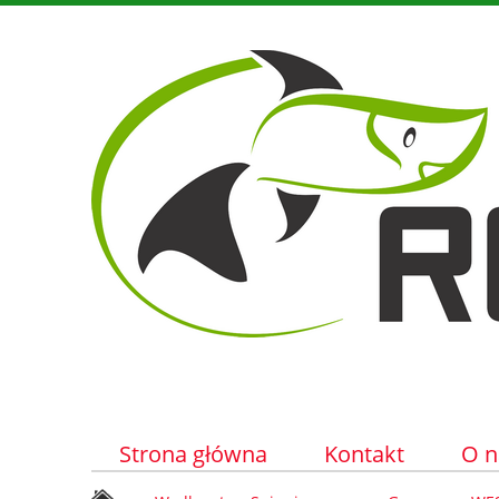
Strona główna
Kontakt
O n