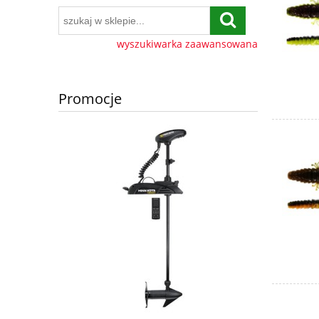
wyszukiwarka zaawansowana
Promocje