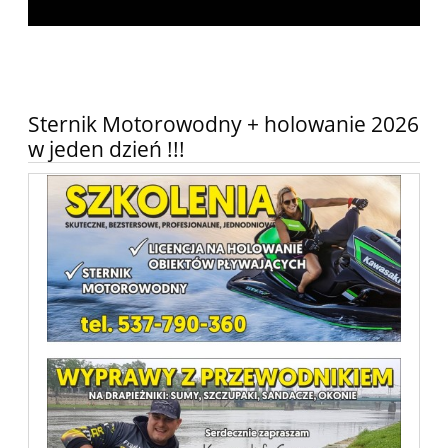
Sternik Motorowodny + holowanie 2026
w jeden dzień !!!