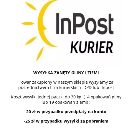
WYSYŁKA ZANĘTY GLINY i ZIEMI
Towar zakupiony w naszym sklepie wysyłamy za
pośrednictwem firm kurierskich DPD lub Inpost
Koszt wysyłki jednej paczki do 30 kg. (14 opakowań gliny
lub 19 opakowań ziemi) :
-20 zł w przypadku przedpłaty na konto
-25 zł w przypadku wysyłki za pobraniem