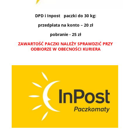
DPD i Inpost paczki do 30 kg:
przedpłata na konto – 20 zł
pobranie - 25 zł
ZAWARTOŚĆ PACZKI NALEŻY SPRAWDZIĆ PRZY
ODBIORZE W OBECNOŚCI KURIERA