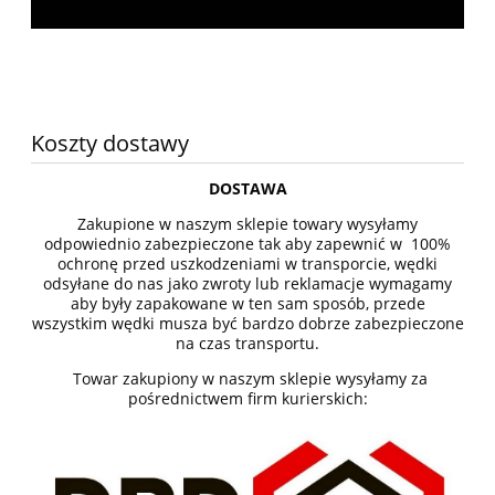
Koszty dostawy
DOSTAWA
Zakupione w naszym sklepie towary wysyłamy
odpowiednio zabezpieczone tak aby zapewnić w 100%
ochronę przed uszkodzeniami w transporcie, wędki
odsyłane do nas jako zwroty lub reklamacje wymagamy
aby były zapakowane w ten sam sposób, przede
wszystkim wędki musza być bardzo dobrze zabezpieczone
na czas transportu.
Towar zakupiony w naszym sklepie wysyłamy za
pośrednictwem firm kurierskich: