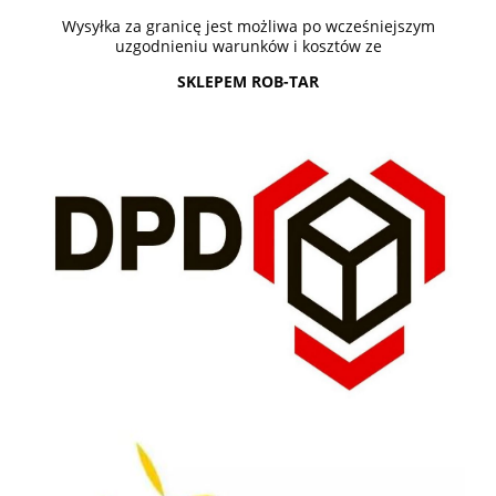
Wysyłka za granicę jest możliwa po wcześniejszym
uzgodnieniu warunków i kosztów ze
SKLEPEM ROB-TAR