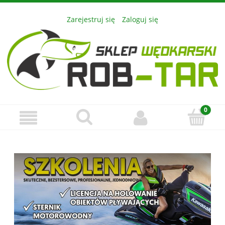
Zarejestruj się
Zaloguj się