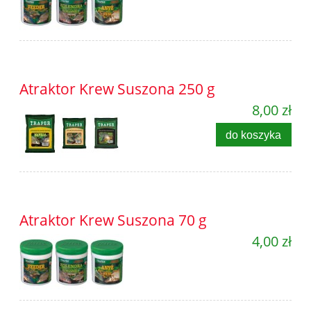
Atraktor Krew Suszona 250 g
8,00 zł
do koszyka
Atraktor Krew Suszona 70 g
4,00 zł