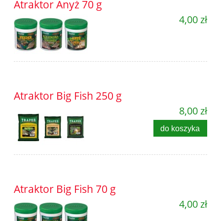
Atraktor Anyż 70 g
4,00 zł
Atraktor Big Fish 250 g
8,00 zł
do koszyka
Atraktor Big Fish 70 g
4,00 zł