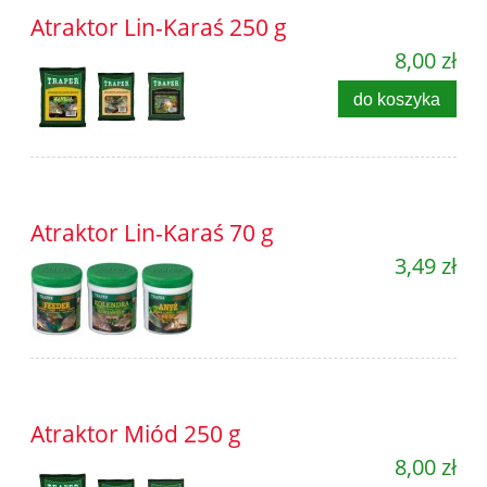
Atraktor Lin-Karaś 250 g
8,00 zł
do koszyka
Atraktor Lin-Karaś 70 g
3,49 zł
Atraktor Miód 250 g
8,00 zł