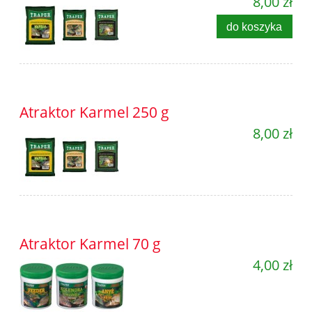
8,00 zł
do koszyka
Atraktor Karmel 250 g
8,00 zł
Atraktor Karmel 70 g
4,00 zł