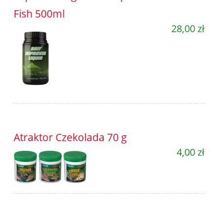
Fish 500ml
28,00 zł
Atraktor Czekolada 70 g
4,00 zł