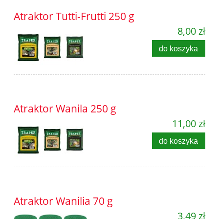
Atraktor Tutti-Frutti 250 g
8,00 zł
do koszyka
Atraktor Wanila 250 g
11,00 zł
do koszyka
Atraktor Wanilia 70 g
3,49 zł