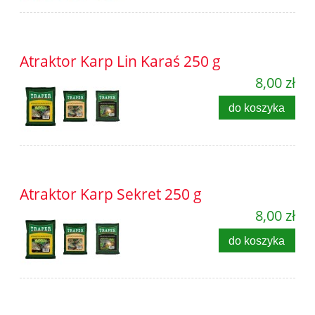
Atraktor Karp Lin Karaś 250 g
8,00 zł
do koszyka
Atraktor Karp Sekret 250 g
8,00 zł
do koszyka