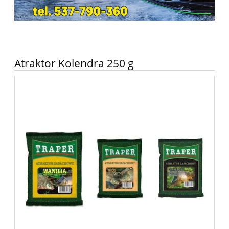
Atraktor Kolendra 250 g