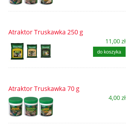
Atraktor Truskawka 250 g
11,00 zł
do koszyka
Atraktor Truskawka 70 g
4,00 zł