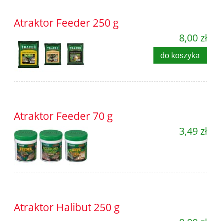
Atraktor Feeder 250 g
8,00 zł
do koszyka
Atraktor Feeder 70 g
3,49 zł
Atraktor Halibut 250 g