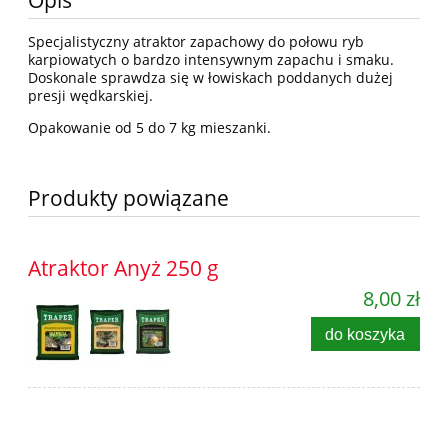
Opis
Specjalistyczny atraktor zapachowy do połowu ryb
karpiowatych o bardzo intensywnym zapachu i smaku.
Doskonale sprawdza się w łowiskach poddanych dużej
presji wędkarskiej.
Opakowanie od 5 do 7 kg mieszanki.
Produkty powiązane
Atraktor Anyż 250 g
8,00 zł
do koszyka