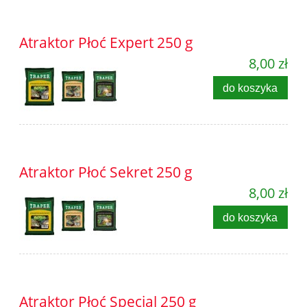
Atraktor Płoć Expert 250 g
8,00 zł
do koszyka
Atraktor Płoć Sekret 250 g
8,00 zł
do koszyka
Atraktor Płoć Specjal 250 g