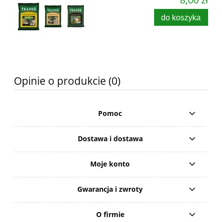
do koszyka
Opinie o produkcie (0)
Pomoc
Dostawa i dostawa
Moje konto
Gwarancja i zwroty
O firmie