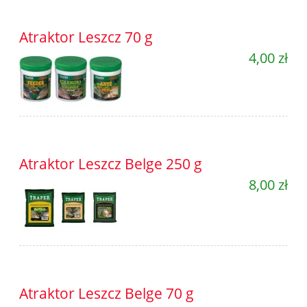
Atraktor Leszcz 70 g
4,00 zł
Atraktor Leszcz Belge 250 g
8,00 zł
Atraktor Leszcz Belge 70 g