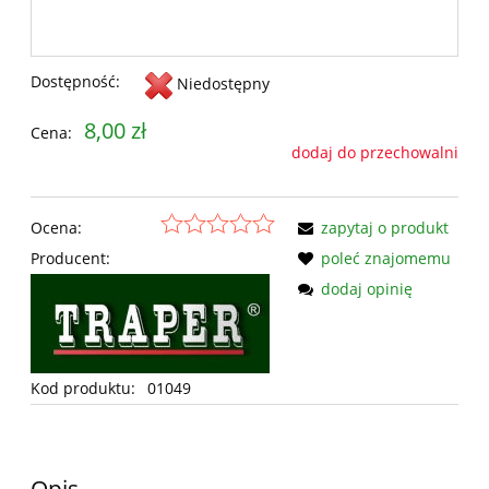
Dostępność:
Niedostępny
8,00 zł
Cena:
dodaj do przechowalni
Ocena:
zapytaj o produkt
Producent:
poleć znajomemu
dodaj opinię
Kod produktu:
01049