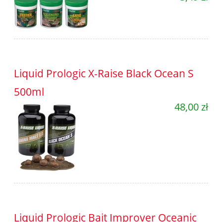
Liquid Prologic X-Raise Black Ocean S
500ml
48,00 zł
Liquid Prologic Bait Improver Oceanic