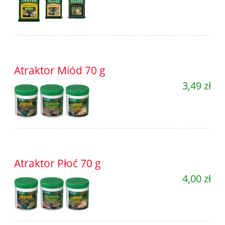
Atraktor Miód 70 g
3,49 zł
Atraktor Płoć 70 g
4,00 zł