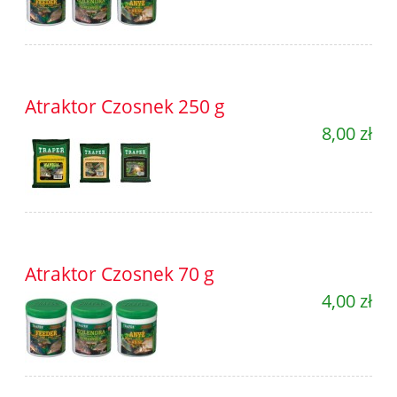
Atraktor Czosnek 250 g
8,00 zł
Atraktor Czosnek 70 g
4,00 zł