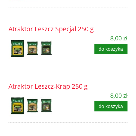
Atraktor Leszcz Specjal 250 g
8,00 zł
do koszyka
Atraktor Leszcz-Krąp 250 g
8,00 zł
do koszyka