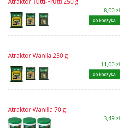
Atraktor Tutti-Frutti 250 g
8,00 zł
do koszyka
Atraktor Wanila 250 g
11,00 zł
do koszyka
Atraktor Wanilia 70 g
3,49 zł