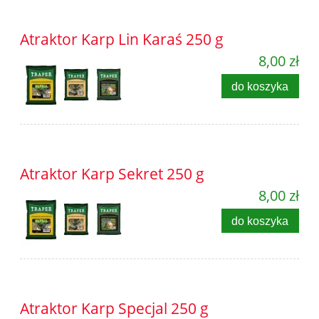
Atraktor Karp Lin Karaś 250 g
8,00 zł
do koszyka
Atraktor Karp Sekret 250 g
8,00 zł
do koszyka
Atraktor Karp Specjal 250 g