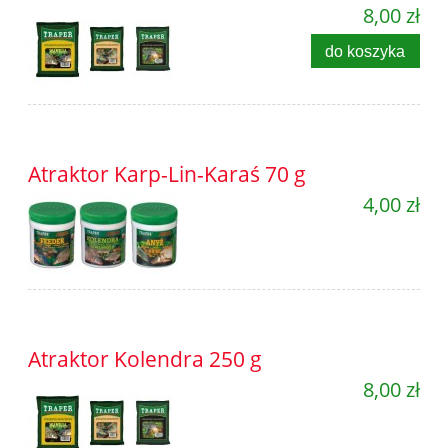
8,00 zł
do koszyka
Atraktor Karp-Lin-Karaś 70 g
4,00 zł
Atraktor Kolendra 250 g
8,00 zł