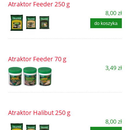
Atraktor Feeder 250 g
8,00 zł
do koszyka
Atraktor Feeder 70 g
3,49 zł
Atraktor Halibut 250 g
8,00 zł