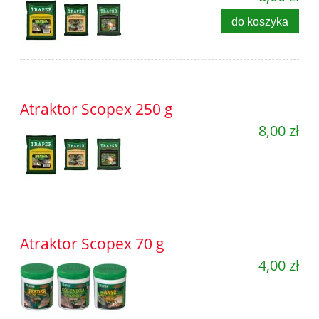
do koszyka
Atraktor Scopex 250 g
8,00 zł
Atraktor Scopex 70 g
4,00 zł