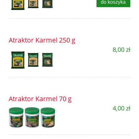
do koszyka
Atraktor Karmel 250 g
8,00 zł
Atraktor Karmel 70 g
4,00 zł