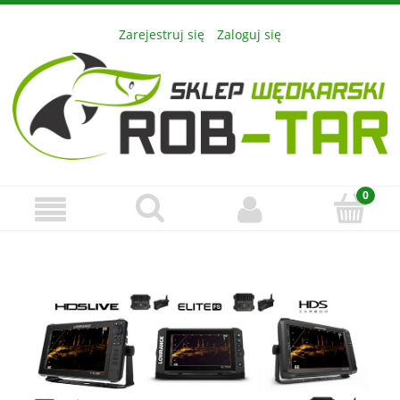
Zarejestruj się
Zaloguj się