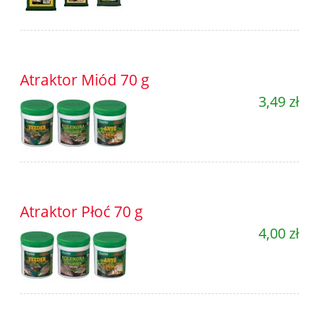
Atraktor Miód 70 g
3,49 zł
Atraktor Płoć 70 g
4,00 zł