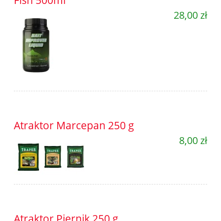
28,00 zł
Atraktor Marcepan 250 g
8,00 zł
Atraktor Piernik 250 g