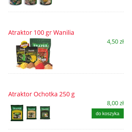
Atraktor 100 gr Wanilia
4,50 zł
Atraktor Ochotka 250 g
8,00 zł
do koszyka