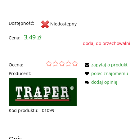
Dostępność:
Niedostępny
3,49 zł
Cena:
dodaj do przechowalni
Ocena:
zapytaj o produkt
Producent:
poleć znajomemu
dodaj opinię
Kod produktu:
01099