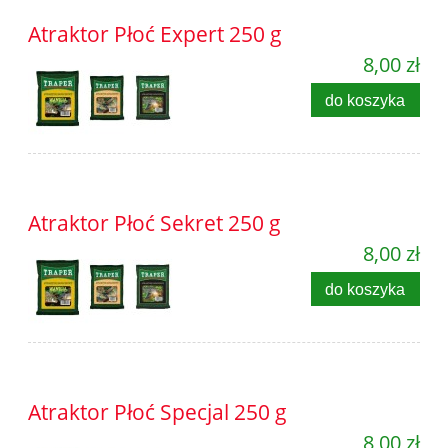
Atraktor Płoć Expert 250 g
8,00 zł
do koszyka
Atraktor Płoć Sekret 250 g
8,00 zł
do koszyka
Atraktor Płoć Specjal 250 g
8,00 zł