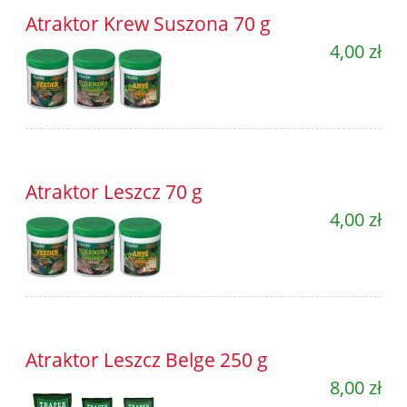
Atraktor Krew Suszona 70 g
4,00 zł
Atraktor Leszcz 70 g
4,00 zł
Atraktor Leszcz Belge 250 g
8,00 zł