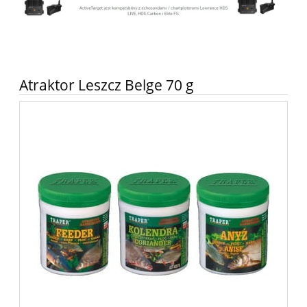
Atraktor Leszcz Belge 70 g