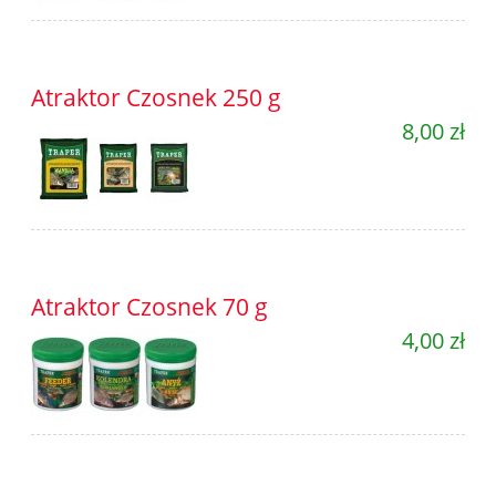
Atraktor Czosnek 250 g
8,00 zł
Atraktor Czosnek 70 g
4,00 zł