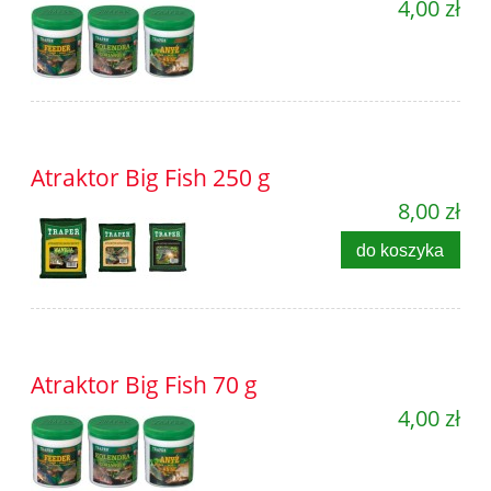
4,00 zł
Atraktor Big Fish 250 g
8,00 zł
do koszyka
Atraktor Big Fish 70 g
4,00 zł