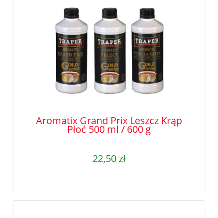
Aromatix Grand Prix Leszcz Krąp
Płoć 500 ml / 600 g
22,50 zł