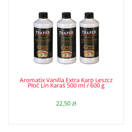
Aromatix Vanilla Extra Karp Leszcz
Płoć Lin Karaś 500 ml / 600 g
22,50 zł