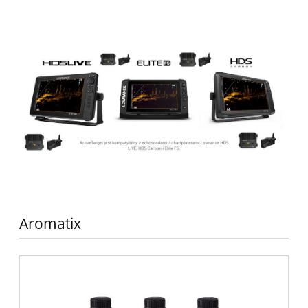
Aromatix