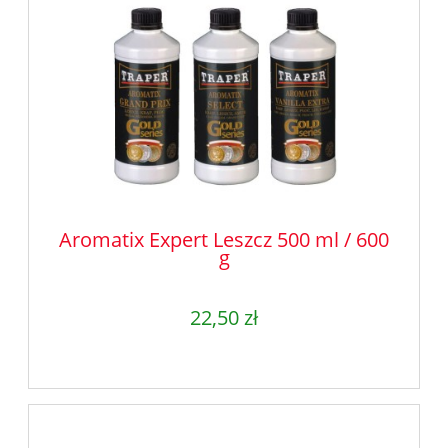
Aromatix Expert Leszcz 500 ml / 600
g
22,50 zł