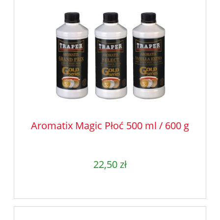
Aromatix Magic Płoć 500 ml / 600 g
22,50 zł