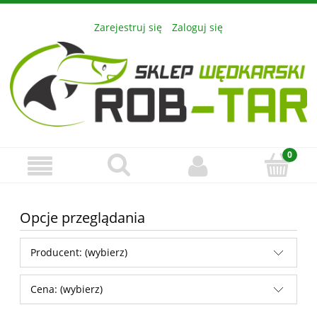
Zarejestruj się
Zaloguj się
Opcje przeglądania
Producent: (wybierz)
Cena: (wybierz)