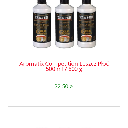
Aromatix Competition Leszcz Płoć
500 ml / 600 g
22,50 zł