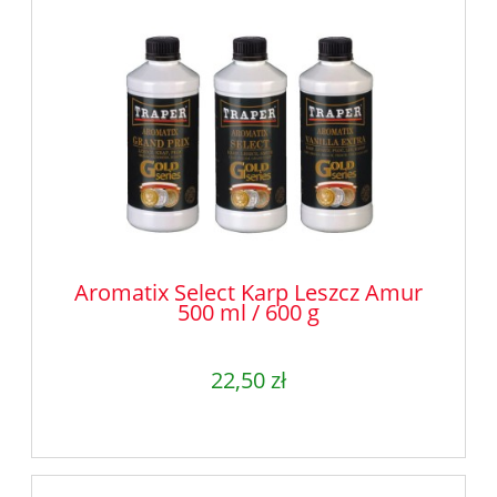
Aromatix Select Karp Leszcz Amur
500 ml / 600 g
22,50 zł