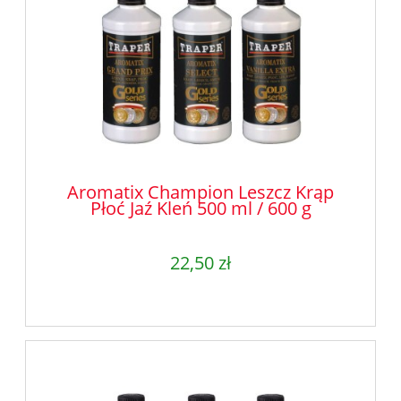
Aromatix Champion Leszcz Krąp
Płoć Jaź Kleń 500 ml / 600 g
22,50 zł