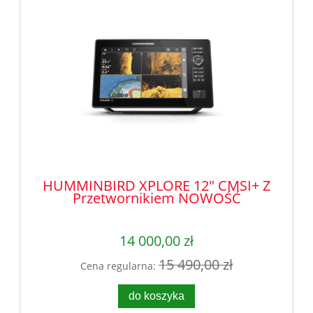
HUMMINBIRD XPLORE 12" CMSI+ Z
Przetwornikiem NOWOŚĆ
14 000,00 zł
15 490,00 zł
Cena regularna:
do koszyka