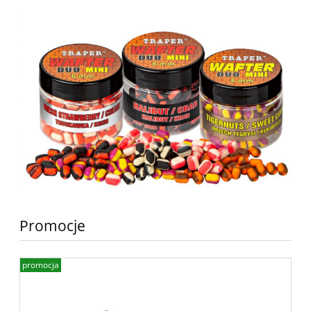
Promocje
promocja