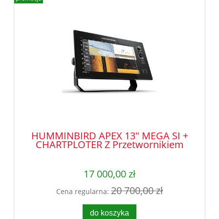
HUMMINBIRD APEX 13" MEGA SI +
CHARTPLOTER Z Przetwornikiem
17 000,00 zł
20 700,00 zł
Cena regularna:
do koszyka