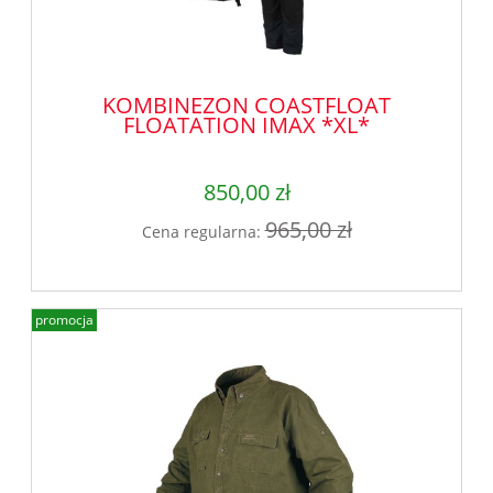
KOMBINEZON COASTFLOAT
FLOATATION IMAX *XL*
850,00 zł
965,00 zł
Cena regularna:
promocja