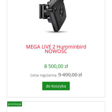
MEGA LIVE 2 Humminbird
NOWOŚĆ
8 500,00 zł
9 490,00 zł
Cena regularna:
do koszyka
promocja