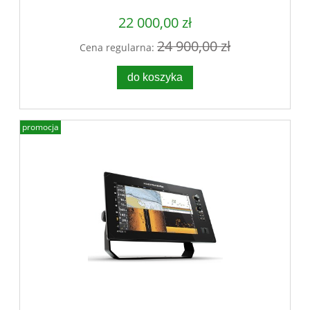
22 000,00 zł
24 900,00 zł
Cena regularna:
do koszyka
promocja