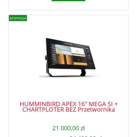
promocja
HUMMINBIRD APEX 16" MEGA SI +
CHARTPLOTER BEZ Przetwornika
21 000,00 zł