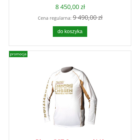
8 450,00 zł
9 490,00 zł
Cena regularna:
do koszyka
promocja