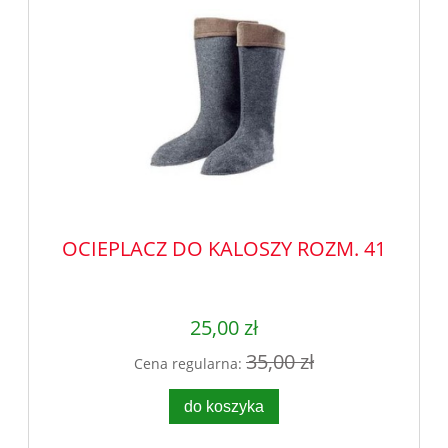
OCIEPLACZ DO KALOSZY ROZM. 41
25,00 zł
35,00 zł
Cena regularna:
do koszyka