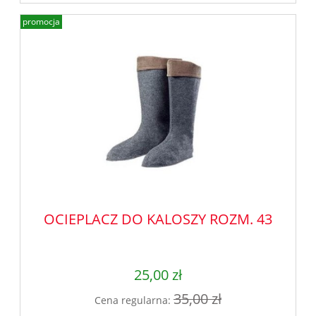
promocja
OCIEPLACZ DO KALOSZY ROZM. 43
25,00 zł
35,00 zł
Cena regularna: