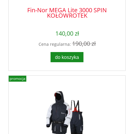
Fin-Nor MEGA Lite 3000 SPIN
KOŁOWROTEK
140,00 zł
190,00 zł
Cena regularna:
do koszyka
promocja