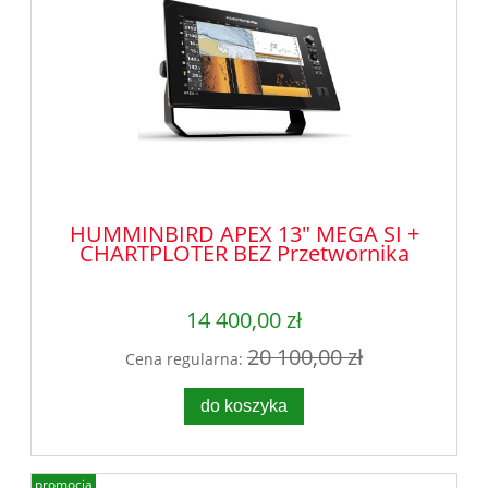
HUMMINBIRD APEX 13" MEGA SI +
CHARTPLOTER BEZ Przetwornika
14 400,00 zł
20 100,00 zł
Cena regularna:
do koszyka
promocja