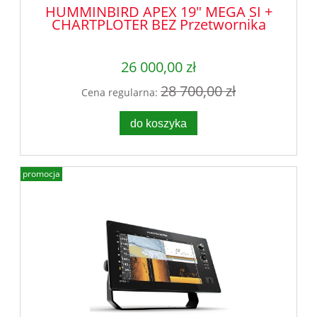
HUMMINBIRD APEX 19" MEGA SI +
CHARTPLOTER BEZ Przetwornika
26 000,00 zł
28 700,00 zł
Cena regularna:
do koszyka
promocja