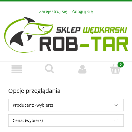
Zarejestruj się
Zaloguj się
Opcje przeglądania
Producent: (wybierz)
Cena: (wybierz)