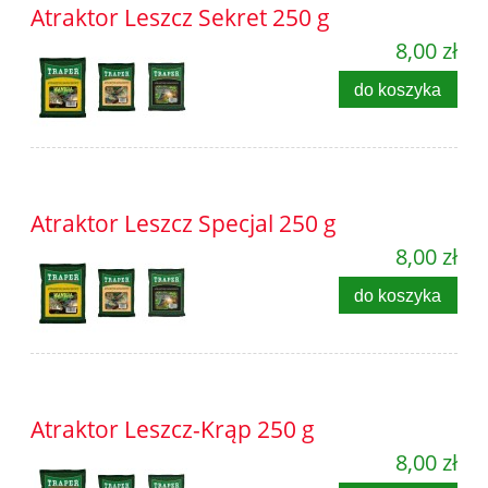
Atraktor Leszcz Sekret 250 g
8,00 zł
do koszyka
Atraktor Leszcz Specjal 250 g
8,00 zł
do koszyka
Atraktor Leszcz-Krąp 250 g
8,00 zł