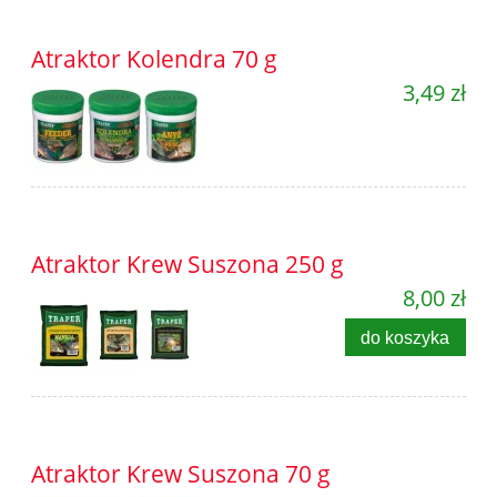
Atraktor Kolendra 70 g
3,49 zł
Atraktor Krew Suszona 250 g
8,00 zł
do koszyka
Atraktor Krew Suszona 70 g