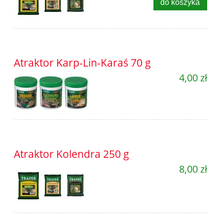
do koszyka
Atraktor Karp-Lin-Karaś 70 g
4,00 zł
Atraktor Kolendra 250 g
8,00 zł