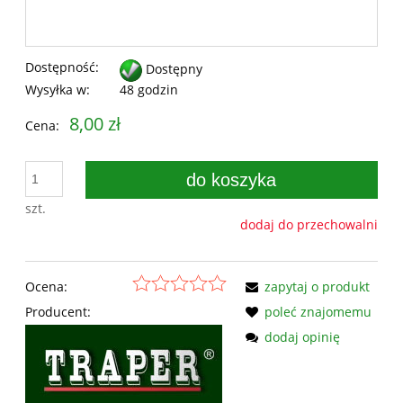
Dostępność:
Dostępny
Wysyłka w:
48 godzin
8,00 zł
Cena:
do koszyka
szt.
dodaj do przechowalni
Ocena:
zapytaj o produkt
Producent:
poleć znajomemu
dodaj opinię