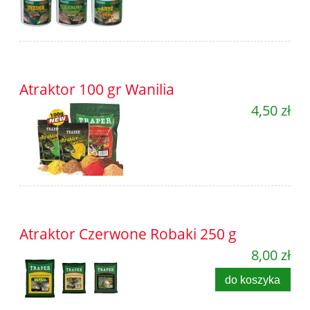
Atraktor 100 gr Wanilia
4,50 zł
Atraktor Czerwone Robaki 250 g
8,00 zł
do koszyka