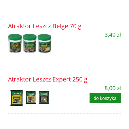
Atraktor Leszcz Belge 70 g
3,49 zł
Atraktor Leszcz Expert 250 g
8,00 zł
do koszyka