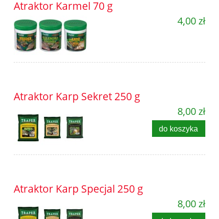
Atraktor Karmel 70 g
4,00 zł
Atraktor Karp Sekret 250 g
8,00 zł
do koszyka
Atraktor Karp Specjal 250 g
8,00 zł