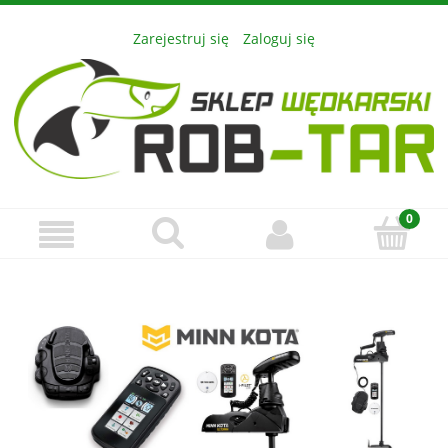
Zarejestruj się
Zaloguj się