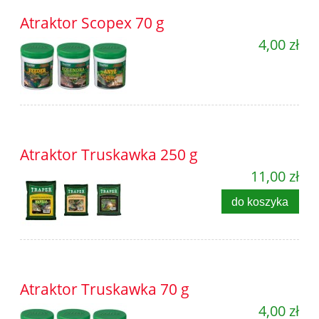
Atraktor Scopex 70 g
4,00 zł
Atraktor Truskawka 250 g
11,00 zł
do koszyka
Atraktor Truskawka 70 g
4,00 zł