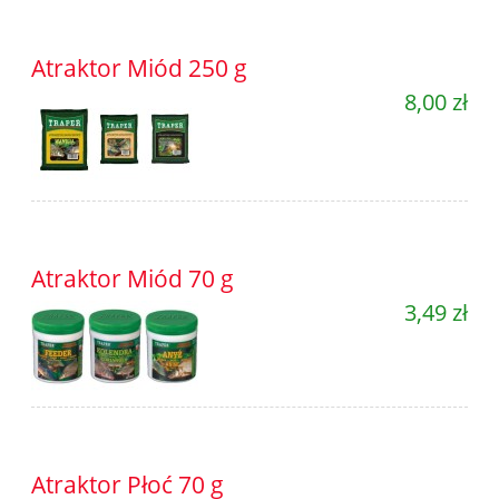
Atraktor Miód 250 g
8,00 zł
Atraktor Miód 70 g
3,49 zł
Atraktor Płoć 70 g