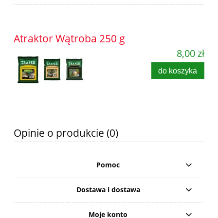
Atraktor Wątroba 250 g
8,00 zł
do koszyka
Opinie o produkcie (0)
Pomoc
Dostawa i dostawa
Moje konto