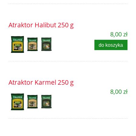
Atraktor Halibut 250 g
8,00 zł
do koszyka
Atraktor Karmel 250 g
8,00 zł