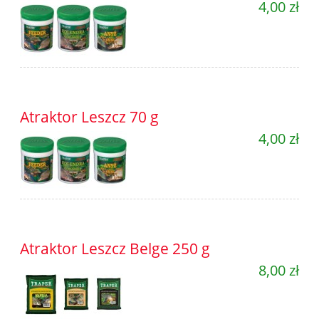
4,00 zł
Atraktor Leszcz 70 g
4,00 zł
Atraktor Leszcz Belge 250 g
8,00 zł