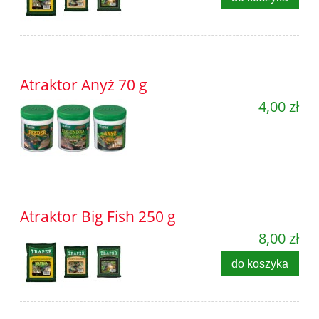
Atraktor Anyż 70 g
4,00 zł
Atraktor Big Fish 250 g
8,00 zł
do koszyka