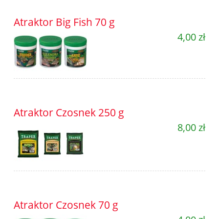
Atraktor Big Fish 70 g
4,00 zł
Atraktor Czosnek 250 g
8,00 zł
Atraktor Czosnek 70 g