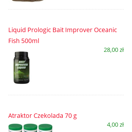
Liquid Prologic Bait Improver Oceanic
Fish 500ml
28,00 zł
Atraktor Czekolada 70 g
4,00 zł