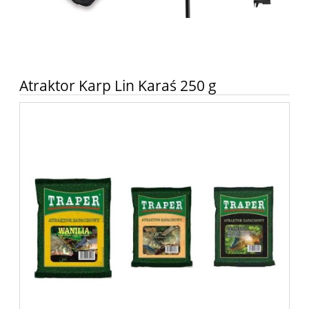
Atraktor Karp Lin Karaś 250 g