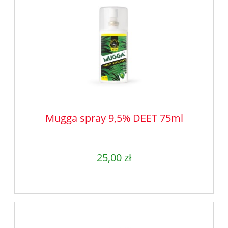
Mugga spray 9,5% DEET 75ml
25,00 zł