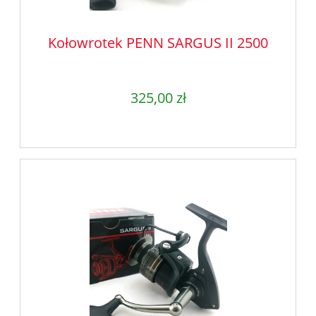
Kołowrotek PENN SARGUS II 2500
325,00 zł