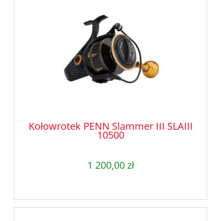
Kołowrotek PENN Slammer III SLAIII
10500
1 200,00 zł