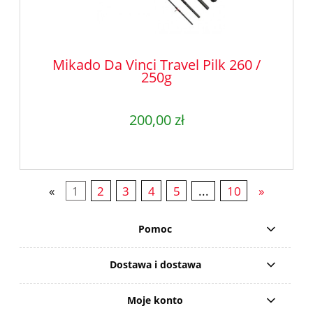
Mikado Da Vinci Travel Pilk 260 /
250g
200,00 zł
«
1
2
3
4
5
...
10
»
Pomoc
Dostawa i dostawa
Moje konto