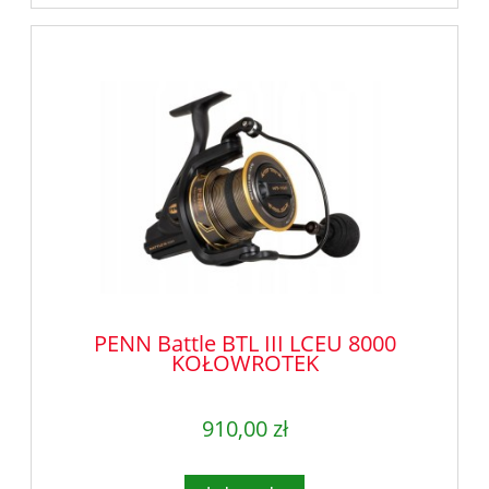
PENN Battle BTL III LCEU 8000
KOŁOWROTEK
910,00 zł