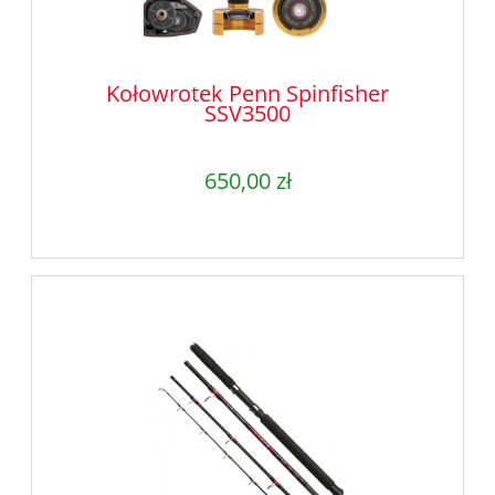
Kołowrotek Penn Spinfisher
SSV3500
650,00 zł