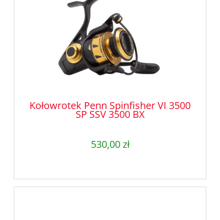
Kołowrotek Penn Spinfisher VI 3500
SP SSV 3500 BX
530,00 zł