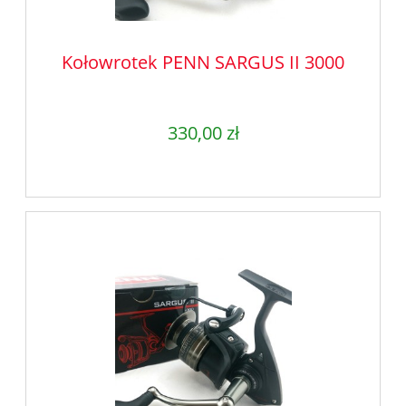
Kołowrotek PENN SARGUS II 3000
330,00 zł