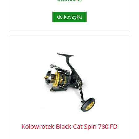
do koszyka
Kołowrotek Black Cat Spin 780 FD