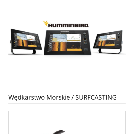
Wędkarstwo Morskie / SURFCASTING