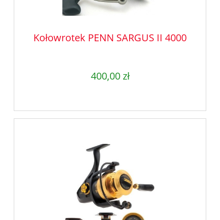
Kołowrotek PENN SARGUS II 4000
400,00 zł