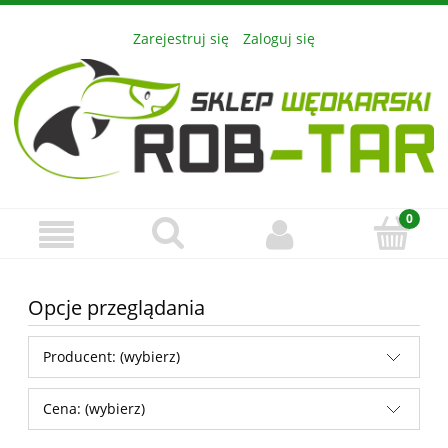
Zarejestruj się
Zaloguj się
Opcje przeglądania
Producent: (wybierz)
Cena: (wybierz)