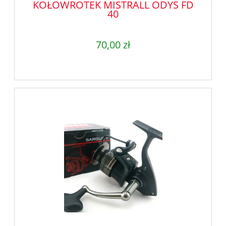
KOŁOWROTEK MISTRALL ODYS FD
40
70,00 zł