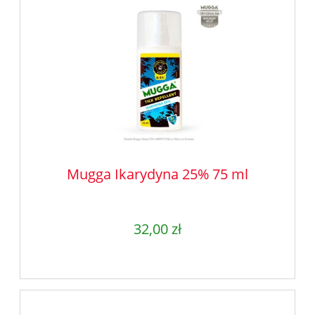
Mugga Ikarydyna 25% 75 ml
32,00 zł