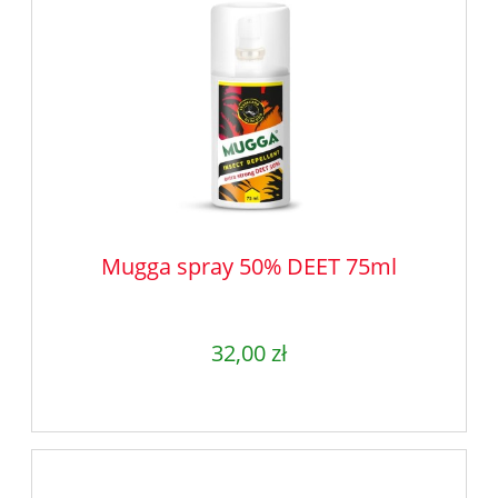
Mugga spray 50% DEET 75ml
32,00 zł