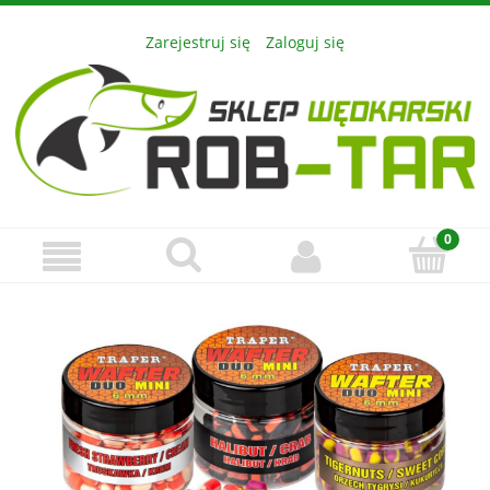
Zarejestruj się
Zaloguj się