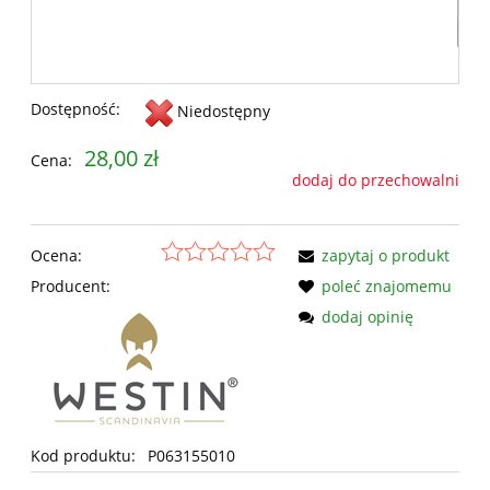
Dostępność:
Niedostępny
28,00 zł
Cena:
dodaj do przechowalni
Ocena:
zapytaj o produkt
Producent:
poleć znajomemu
dodaj opinię
Kod produktu:
P063155010