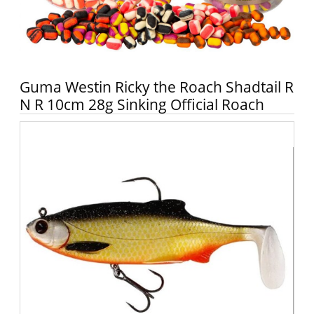
Guma Westin Ricky the Roach Shadtail R
N R 10cm 28g Sinking Official Roach