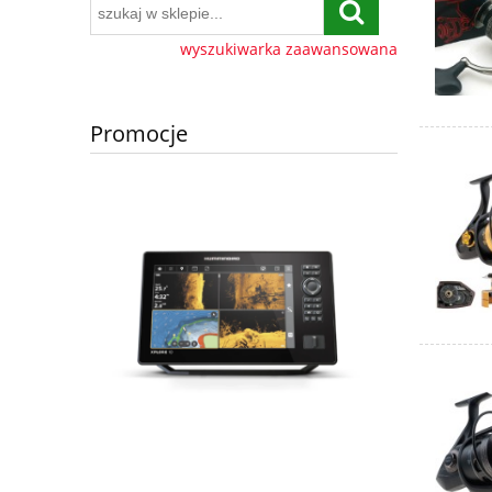
wyszukiwarka zaawansowana
Promocje