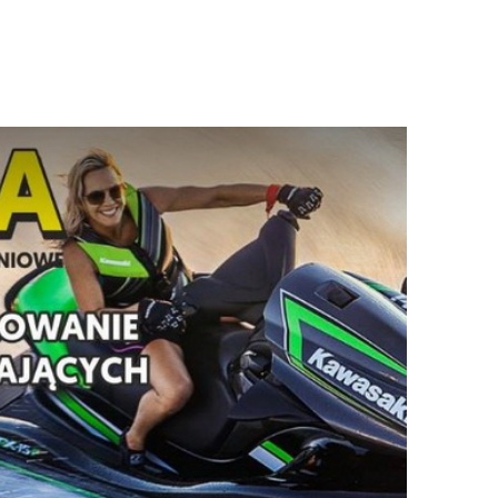
Cookies