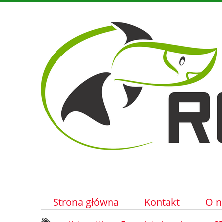
Strona główna
Kontakt
O n