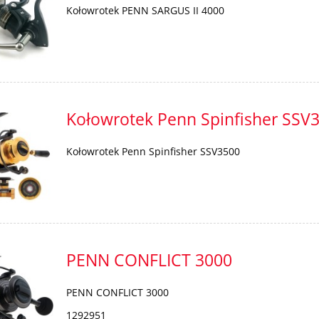
Kołowrotek PENN SARGUS II 4000
Kołowrotek Penn Spinfisher SSV
Kołowrotek Penn Spinfisher SSV3500
PENN CONFLICT 3000
PENN CONFLICT 3000
1292951