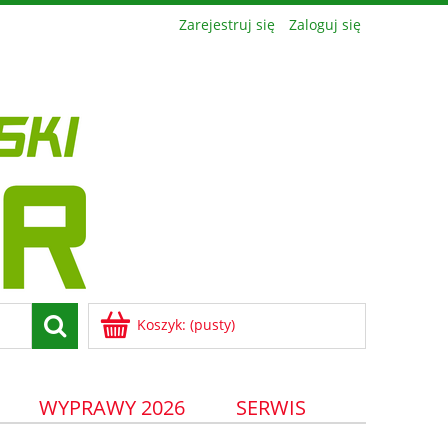
Zarejestruj się
Zaloguj się
Koszyk:
(pusty)
WYPRAWY 2026
SERWIS