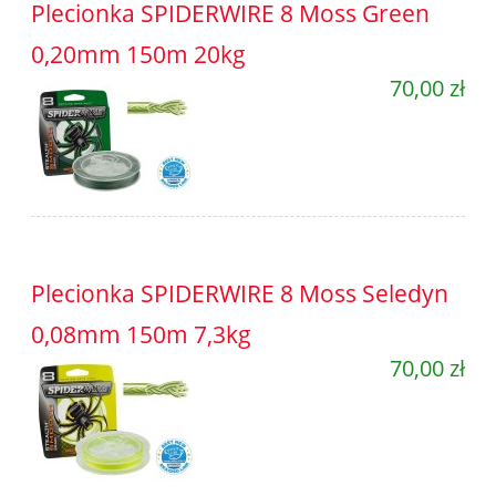
Plecionka SPIDERWIRE 8 Moss Green
0,20mm 150m 20kg
70,00 zł
Plecionka SPIDERWIRE 8 Moss Seledyn
0,08mm 150m 7,3kg
70,00 zł