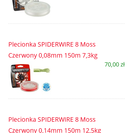
Plecionka SPIDERWIRE 8 Moss
Czerwony 0,08mm 150m 7,3kg
70,00 zł
Plecionka SPIDERWIRE 8 Moss
Czerwony 0,14mm 150m 12,5kg