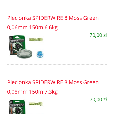
Plecionka SPIDERWIRE 8 Moss Green
0,06mm 150m 6,6kg
70,00 zł
Plecionka SPIDERWIRE 8 Moss Green
0,08mm 150m 7,3kg
70,00 zł