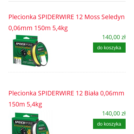
Plecionka SPIDERWIRE 12 Moss Seledyn
0,06mm 150m 5,4kg
140,00 zł
do koszyka
Plecionka SPIDERWIRE 12 Biała 0,06mm
150m 5,4kg
140,00 zł
do koszyka