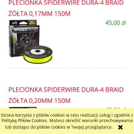
PLECIONKA SPIDERWIRE DURA-4 BRAID
ŻÓŁTA 0,17MM 150M
45,00 zł
PLECIONKA SPIDERWIRE DURA-4 BRAID
ŻÓŁTA 0,20MM 150M
45,00 zł
Strona korzysta z plików cookies w celu realizacji usług i zgodnie z
Polityką Plików Cookies. Możesz określić warunki przechowywania
lub dostępu do plików cookies w Twojej przeglądarce.