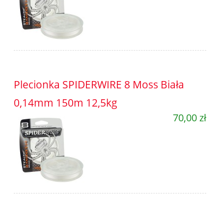
Plecionka SPIDERWIRE 8 Moss Biała
0,14mm 150m 12,5kg
70,00 zł