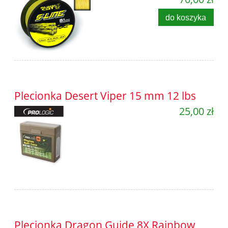
do koszyka
Plecionka Desert Viper 15 mm 12 lbs
25,00 zł
Plecionka Dragon Guide 8X Rainbow