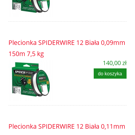
Plecionka SPIDERWIRE 12 Biała 0,09mm
150m 7,5 kg
140,00 zł
do koszyka
Plecionka SPIDERWIRE 12 Biała 0,11mm