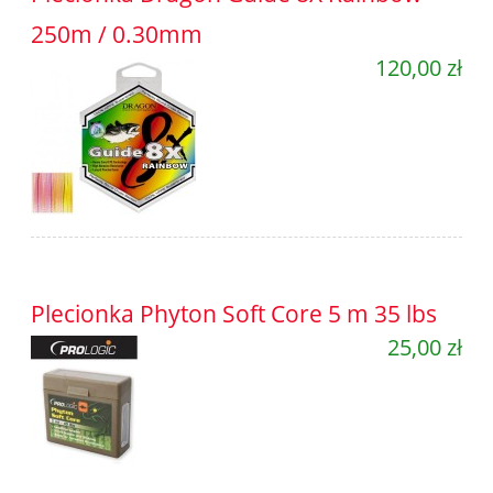
250m / 0.30mm
120,00 zł
Plecionka Phyton Soft Core 5 m 35 lbs
25,00 zł