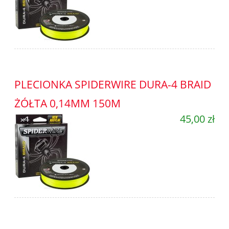
PLECIONKA SPIDERWIRE DURA-4 BRAID
ŻÓŁTA 0,14MM 150M
45,00 zł