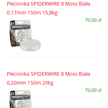
Plecionka SPIDERWIRE 8 Moss Biała
0,17mm 150m 15,8kg
70,00 zł
Plecionka SPIDERWIRE 8 Moss Biała
0,20mm 150m 20kg
70,00 zł