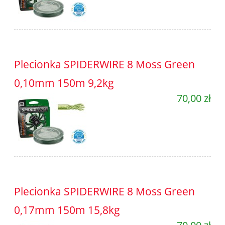
Plecionka SPIDERWIRE 8 Moss Green
0,10mm 150m 9,2kg
70,00 zł
Plecionka SPIDERWIRE 8 Moss Green
0,17mm 150m 15,8kg