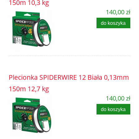
150m 10,3 kg
140,00 zł
do koszyka
Plecionka SPIDERWIRE 12 Biała 0,13mm
150m 12,7 kg
140,00 zł
do koszyka