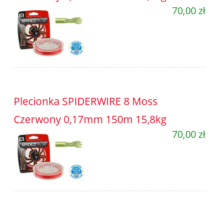
70,00 zł
Plecionka SPIDERWIRE 8 Moss
Czerwony 0,17mm 150m 15,8kg
70,00 zł