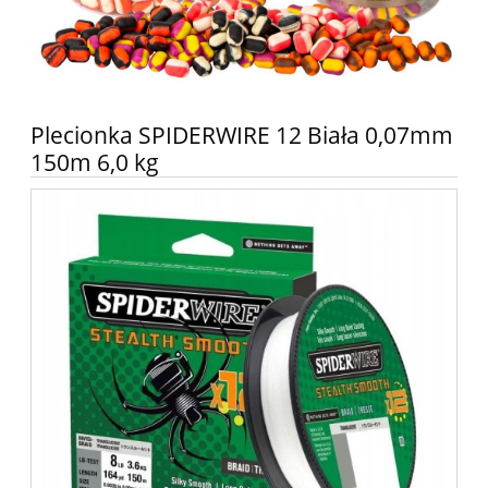
Plecionka SPIDERWIRE 12 Biała 0,07mm
150m 6,0 kg