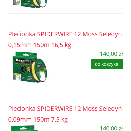
Plecionka SPIDERWIRE 12 Moss Seledyn
0,15mm 150m 16,5 kg
140,00 zł
do koszyka
Plecionka SPIDERWIRE 12 Moss Seledyn
0,09mm 150m 7,5 kg
140,00 zł