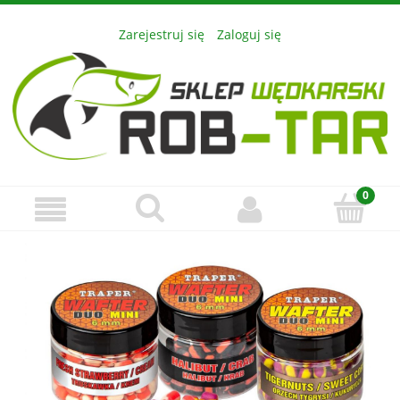
Zarejestruj się
Zaloguj się