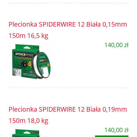
Plecionka SPIDERWIRE 12 Biała 0,15mm
150m 16,5 kg
140,00 zł
Plecionka SPIDERWIRE 12 Biała 0,19mm
150m 18,0 kg
140,00 zł