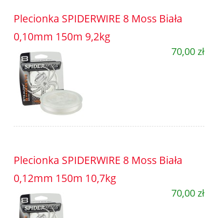
Plecionka SPIDERWIRE 8 Moss Biała
0,10mm 150m 9,2kg
70,00 zł
Plecionka SPIDERWIRE 8 Moss Biała
0,12mm 150m 10,7kg
70,00 zł