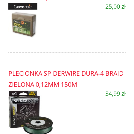
25,00 zł
PLECIONKA SPIDERWIRE DURA-4 BRAID
ZIELONA 0,12MM 150M
34,99 zł