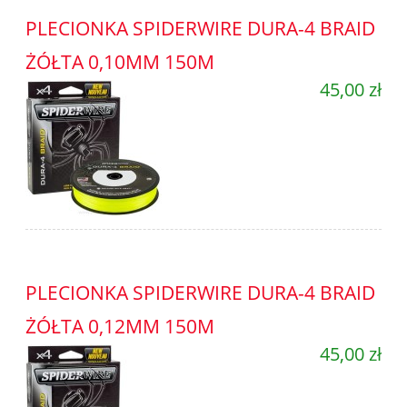
PLECIONKA SPIDERWIRE DURA-4 BRAID
ŻÓŁTA 0,10MM 150M
45,00 zł
PLECIONKA SPIDERWIRE DURA-4 BRAID
ŻÓŁTA 0,12MM 150M
45,00 zł