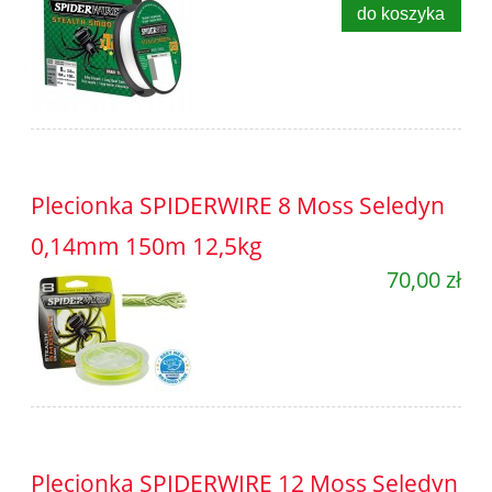
do koszyka
Plecionka SPIDERWIRE 8 Moss Seledyn
0,14mm 150m 12,5kg
70,00 zł
Plecionka SPIDERWIRE 12 Moss Seledyn