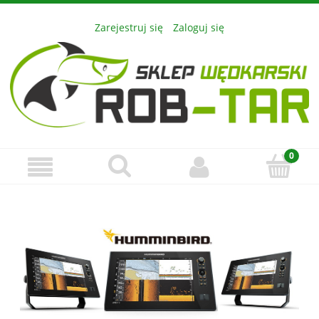
Zarejestruj się
Zaloguj się