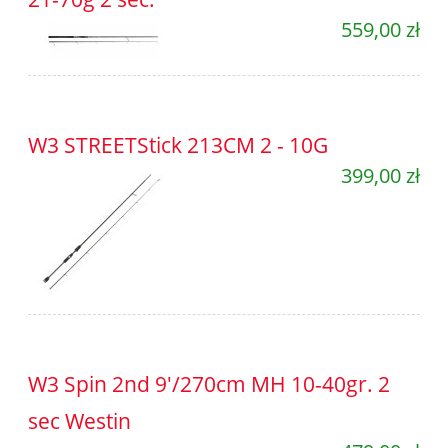
559,00 zł
W3 STREETStick 213CM 2 - 10G
399,00 zł
W3 Spin 2nd 9'/270cm MH 10-40gr. 2
sec Westin