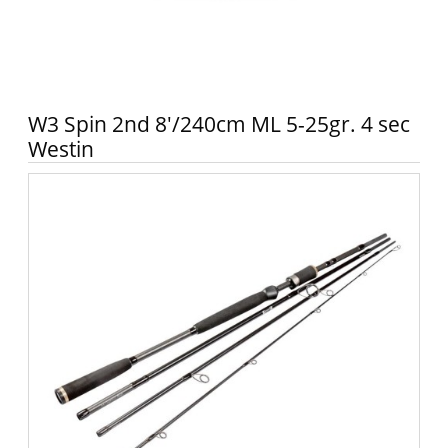
W3 Spin 2nd 8'/240cm ML 5-25gr. 4 sec
Westin