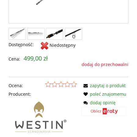
Dostępność:
Niedostępny
499,00 zł
Cena:
dodaj do przechowalni
Ocena:
zapytaj o produkt
Producent:
poleć znajomemu
dodaj opinię