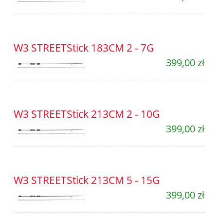
W3 STREETStick 183CM 2 - 7G
399,00 zł
W3 STREETStick 213CM 2 - 10G
399,00 zł
W3 STREETStick 213CM 5 - 15G
399,00 zł