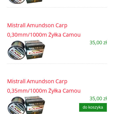
Mistrall Amundson Carp
0,30mm/1000m Żyłka Camou
35,00 zł
Mistrall Amundson Carp
0,35mm/1000m Żyłka Camou
35,00 zł
do koszyka