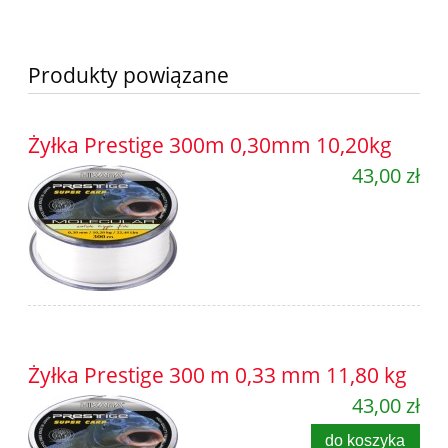
Produkty powiązane
Żyłka Prestige 300m 0,30mm 10,20kg
43,00 zł
Żyłka Prestige 300 m 0,33 mm 11,80 kg
43,00 zł
do koszyka