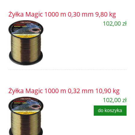
Żyłka Magic 1000 m 0,30 mm 9,80 kg
102,00 zł
Żyłka Magic 1000 m 0,32 mm 10,90 kg
102,00 zł
do koszyka