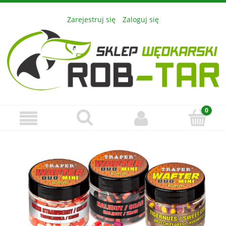
Zarejestruj się
Zaloguj się