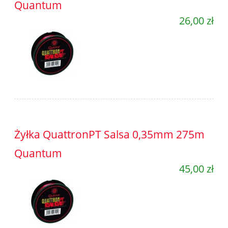
Quantum
26,00 zł
Żyłka QuattronPT Salsa 0,35mm 275m
Quantum
45,00 zł