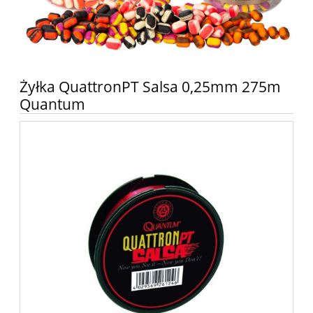
Żyłka QuattronPT Salsa 0,25mm 275m
Quantum