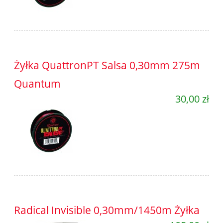
Żyłka QuattronPT Salsa 0,30mm 275m
Quantum
30,00 zł
Radical Invisible 0,30mm/1450m Żyłka