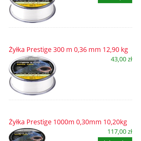
Żyłka Prestige 300 m 0,36 mm 12,90 kg
43,00 zł
Żyłka Prestige 1000m 0,30mm 10,20kg
117,00 zł