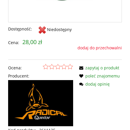
Dostępność:
Niedostępny
28,00 zł
Cena:
dodaj do przechowalni
Ocena:
zapytaj o produkt
Producent:
poleć znajomemu
dodaj opinię