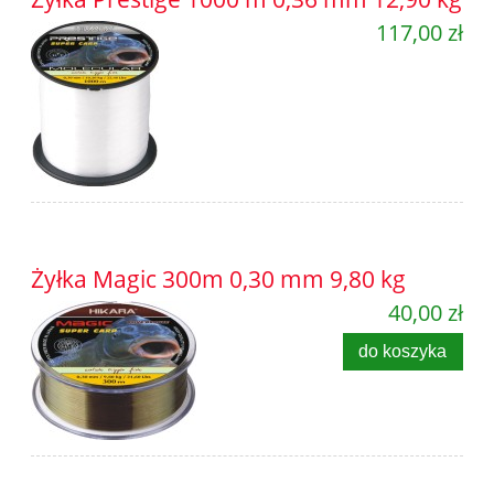
117,00 zł
Żyłka Magic 300m 0,30 mm 9,80 kg
40,00 zł
do koszyka