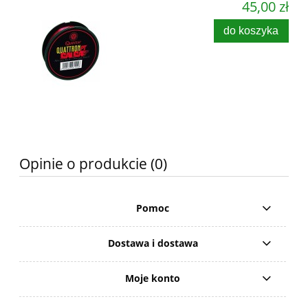
45,00 zł
do koszyka
Opinie o produkcie (0)
Pomoc
Dostawa i dostawa
Moje konto