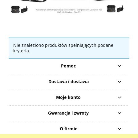
Nie znaleziono produktów spełniających podane
kryteria.
Pomoc
Dostawa i dostawa
Moje konto
Gwarancja i zwroty
O firmie