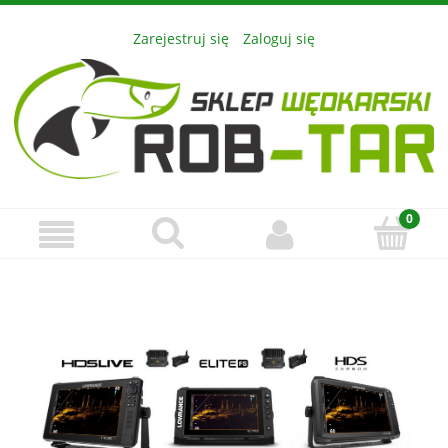
Zarejestruj się
Zaloguj się