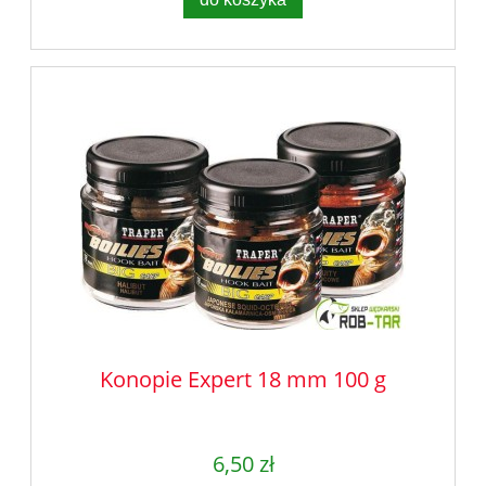
Konopie Expert 18 mm 100 g
6,50 zł