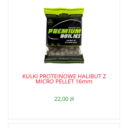
KULKI PROTEINOWE HALIBUT Z
MICRO PELLET 16mm
22,00 zł