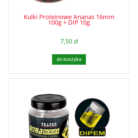
Kulki Proteinowe Ananas 16mm
100g + DIP 10g
7,50 zł
do koszyka