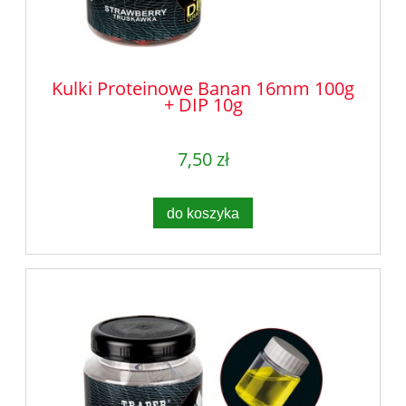
Kulki Proteinowe Banan 16mm 100g
+ DIP 10g
7,50 zł
do koszyka