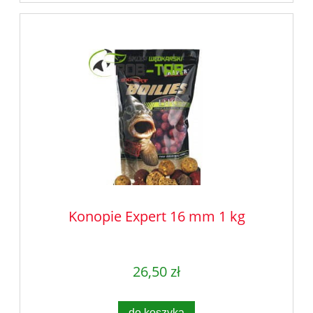
Konopie Expert 16 mm 1 kg
26,50 zł
do koszyka