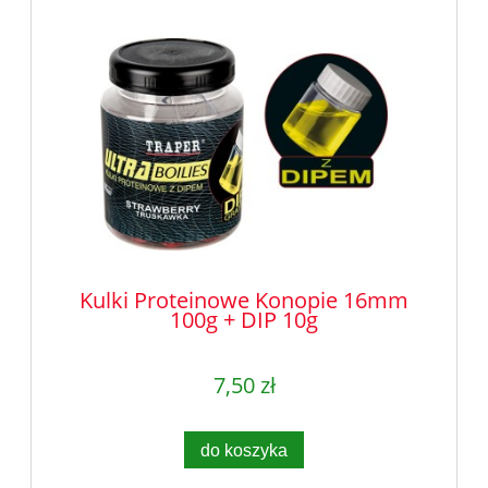
Kulki Proteinowe Konopie 16mm
100g + DIP 10g
7,50 zł
do koszyka