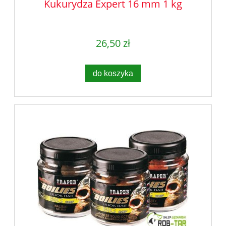
Kukurydza Expert 16 mm 1 kg
26,50 zł
do koszyka