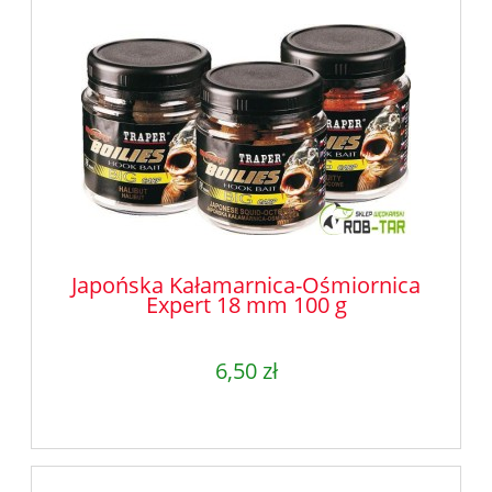
Japońska Kałamarnica-Ośmiornica
Expert 18 mm 100 g
6,50 zł