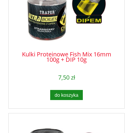
Kulki Proteinowe Fish Mix 16mm
100g + DIP 10g
7,50 zł
do koszyka