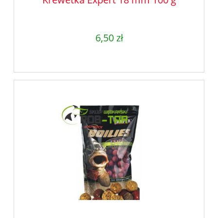
6,50 zł