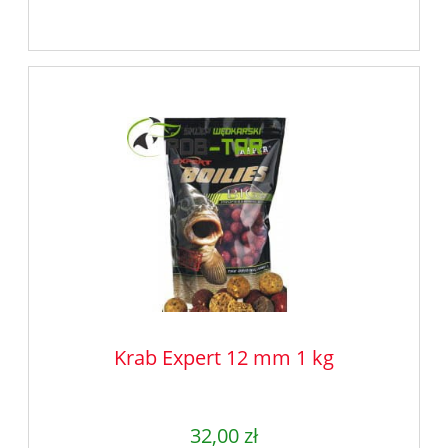
Krab Expert 12 mm 1 kg
32,00 zł