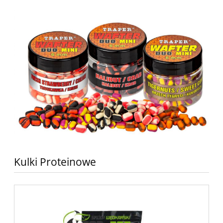
Kulki Proteinowe