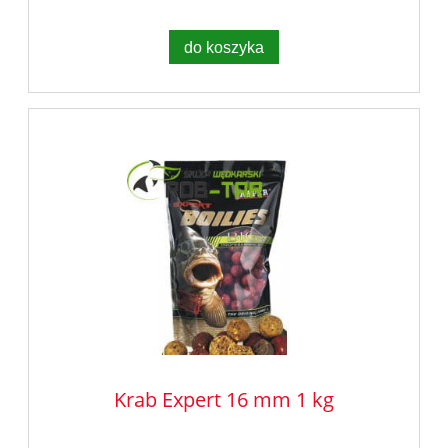
do koszyka
Krab Expert 16 mm 1 kg