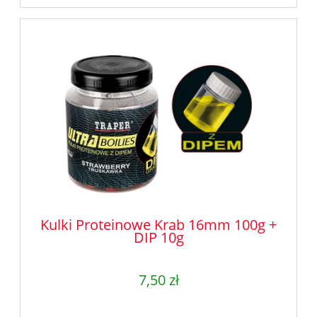
Kulki Proteinowe Krab 16mm 100g +
DIP 10g
7,50 zł