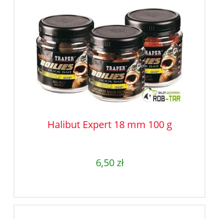
Halibut Expert 18 mm 100 g
6,50 zł