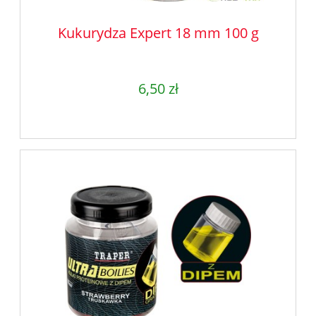
Kukurydza Expert 18 mm 100 g
6,50 zł