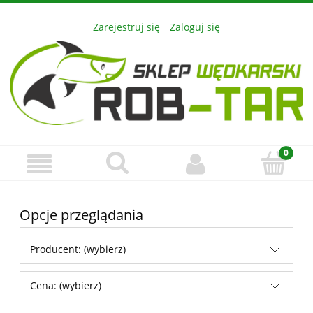
Zarejestruj się
Zaloguj się
Opcje przeglądania
Producent: (wybierz)
Cena: (wybierz)