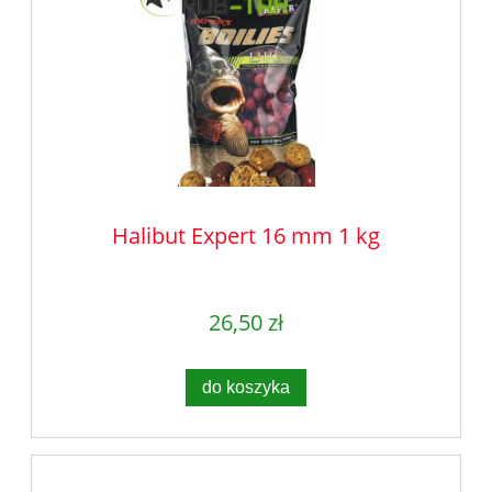
Halibut Expert 16 mm 1 kg
26,50 zł
do koszyka