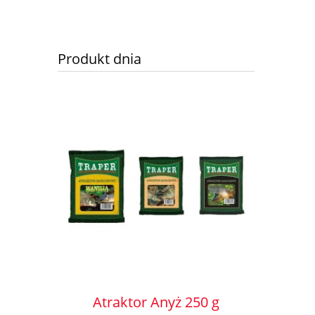
Produkt dnia
Atraktor Anyż 250 g
Atrak