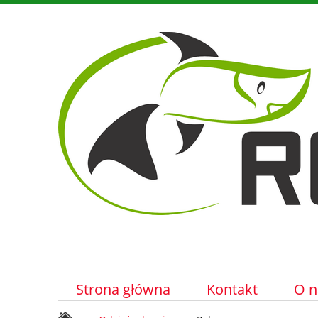
Strona główna
Kontakt
O n