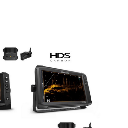
Cookies