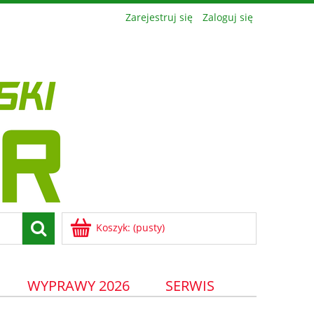
Zarejestruj się
Zaloguj się
Koszyk:
(pusty)
WYPRAWY 2026
SERWIS