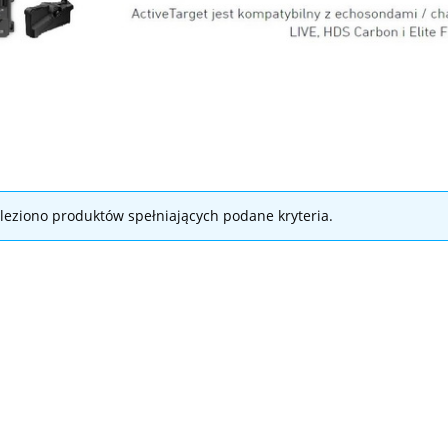
leziono produktów spełniających podane kryteria.